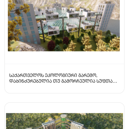
საქართველოს ეკოლოგიური გარემო,
დაბინძურებულია თუ გამორჩეულია სუფთა
ჰაერით?