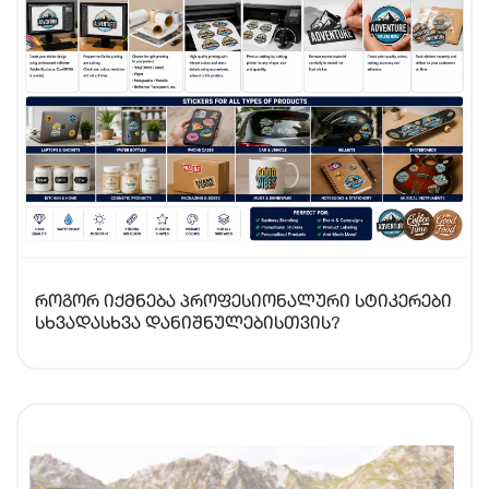
როგორ იქმნება პროფესიონალური სტიკერები
სხვადასხვა დანიშნულებისთვის?