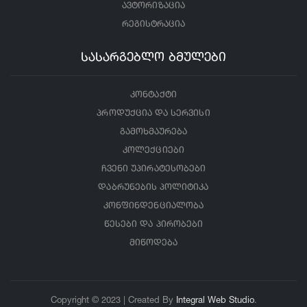
ავტორიზაცია
რეგისტრაცია
სასარგებლო ბმულები
კონტაქტი
პროდუქცია და სერვისი
გამოხმაურება
კოლექციები
ჩვენი უპირატესობები
დაბრუნების პოლიტიკა
კონფინდენციალობა
წესები და პირობები
მიწოდება
Copyright © 2023 | Created By
Integral Web Studio
.