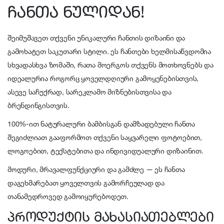
ჩანთა ნულიდან!
შეიმუშავეთ თქვენი უნიკალური ჩანთის დიზაინი და
გამოხატეთ საკუთარი სტილი. ეს ჩანთები ხელმისაწვდომია
სხვადასხვა ზომაში, რათა მოერგოს თქვენს მოთხოვნებს და
იდეალურია როგორც ყოველდღიური გამოყენებისთვის,
ასევე საჩუქრად, სარეკლამო მიზნებისთვისა და
ბრენდინგისთვის.
100%-ით ნატურალური ბამბისგან დამზადებული ჩანთა
შეგიძლიათ გააფორმოთ თქვენი საყვარელი ფოტოებით,
ლოგოებით, ტექსტებითა და ინდივიდუალური დიზაინით.
მოდური, მრავალფუნქციური და გამძლე — ეს ჩანთა
დაგეხმარებათ ყოველთვის გამორჩეულად და
თანამედროვედ გამოიყურებოდეთ.
პროდუქტის მახასიათებლები