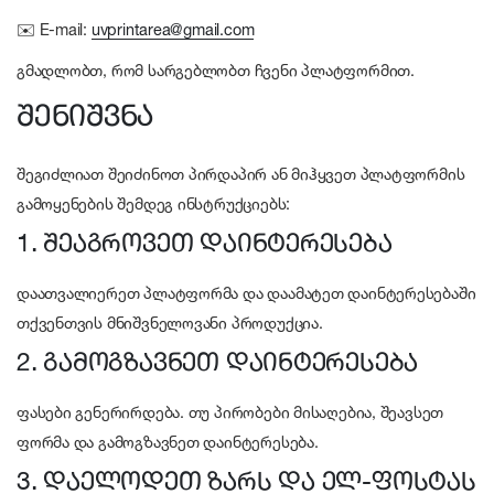
✉️ E-mail:
uvprintarea@gmail.com
გმადლობთ, რომ სარგებლობთ ჩვენი პლატფორმით.
შენიშვნა
შეგიძლიათ შეიძინოთ პირდაპირ ან მიჰყვეთ პლატფორმის
გამოყენების შემდეგ ინსტრუქციებს:
1. შეაგროვეთ დაინტერესება
დაათვალიერეთ პლატფორმა და დაამატეთ დაინტერესებაში
თქვენთვის მნიშვნელოვანი პროდუქცია.
2. გამოგზავნეთ დაინტერესება
ფასები გენერირდება. თუ პირობები მისაღებია, შეავსეთ
ფორმა და გამოგზავნეთ დაინტერესება.
3. დაელოდეთ ზარს და ელ-ფოსტას