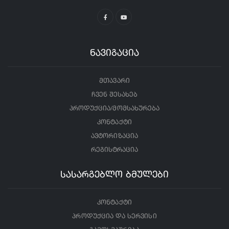
ნავიგაცია
მთავარი
ჩვენ შესახებ
პროდუქცია/მომსახურება
კონტაქტი
ავტორიზაცია
რეგისტრაცია
სასარგებლო ბმულები
კონტაქტი
პროდუქცია და სერვისი