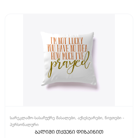
სარეკლამო-სასაჩუქრე მასალები, აქსესუარები, ნივთები -
პერსონალური
ბალიში თქვენი დიზაინით