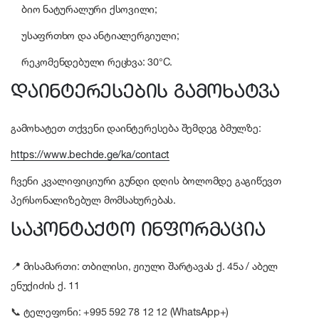
ბიო ნატურალური ქსოვილი;
უსაფრთხო და ანტიალერგიული;
რეკომენდებული რეცხვა: 30°C.
დაინტერესების გამოხატვა
გამოხატეთ თქვენი დაინტერესება შემდეგ ბმულზე:
https://www.bechde.ge/ka/contact
ჩვენი კვალიფიციური გუნდი დღის ბოლომდე გაგიწევთ
პერსონალიზებულ მომსახურებას.
საკონტაქტო ინფორმაცია
📍 მისამართი: თბილისი, ჟიული შარტავას ქ. 45ა / აბელ
ენუქიძის ქ. 11
📞 ტელეფონი: +995 592 78 12 12 (WhatsApp+)