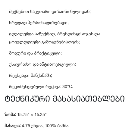
შექმენით საკუთარი დიზაინი ნულიდან;
სრულად პერსონალიზებადი;
იდეალურია საჩუქრად, ბრენდინგისთვის და
ყოველდღიური გამოყენებისთვის;
მოდური და პრაქტიკული;
უსაფრთხო და ანტიალერგიული;
რეცხვადი მანქანაში;
რეკომენდებული რეცხვა: 30°C.
ტექნიკური მახასიათებლები
ზომა:
15.75" × 15.25"
მასალა:
4.75 უნცია, 100% ბამბა