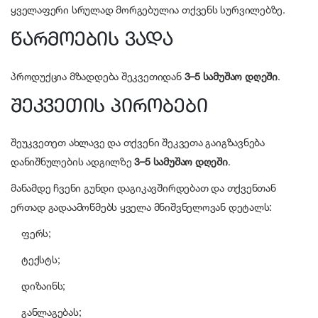
ყველაფერი სრულად მორგებულია თქვენს სურვილებზე.
წარმოების ვადა
პროდუქცია მზადდება შეკვეთიდან
3–5 სამუშაო დღეში
.
შეკვეთის პირობები
შეუკვეთეთ ახლავე და თქვენი შეკვეთა გაიგზავნება
დანიშნულების ადგილზე
3–5 სამუშაო დღეში
.
მანამდე ჩვენი გუნდი დაგიკავშირდებათ და თქვენთან
ერთად გადაამოწმებს ყველა მნიშვნელოვან დეტალს:
ფერს;
ტექსტს;
დიზაინს;
განლაგებას;