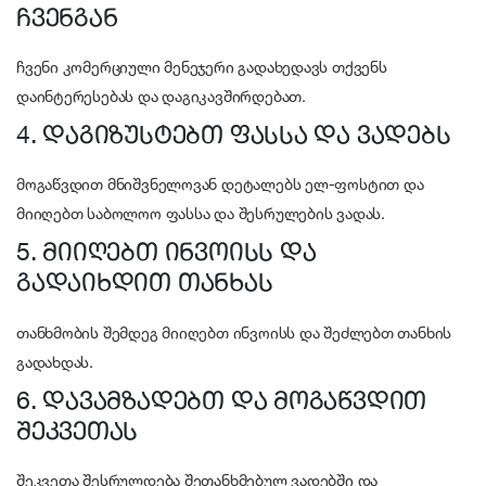
ჩვენგან
ჩვენი კომერციული მენეჯერი გადახედავს თქვენს
დაინტერესებას და დაგიკავშირდებათ.
4. დაგიზუსტებთ ფასსა და ვადებს
მოგაწვდით მნიშვნელოვან დეტალებს ელ-ფოსტით და
მიიღებთ საბოლოო ფასსა და შესრულების ვადას.
5. მიიღებთ ინვოისს და
გადაიხდით თანხას
თანხმობის შემდეგ მიიღებთ ინვოისს და შეძლებთ თანხის
გადახდას.
6. დავამზადებთ და მოგაწვდით
შეკვეთას
შეკვეთა შესრულდება შეთანხმებულ ვადებში და