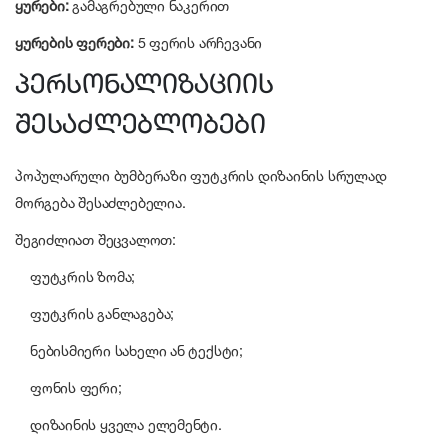
ყურები:
გამაგრებული ნაკერით
ყურების ფერები:
5 ფერის არჩევანი
პერსონალიზაციის
შესაძლებლობები
პოპულარული ბუმბერაზი ფუტკრის დიზაინის სრულად
მორგება შესაძლებელია.
შეგიძლიათ შეცვალოთ:
ფუტკრის ზომა;
ფუტკრის განლაგება;
ნებისმიერი სახელი ან ტექსტი;
ფონის ფერი;
დიზაინის ყველა ელემენტი.