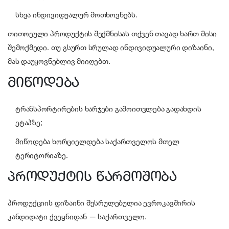
სხვა ინდივიდუალურ მოთხოვნებს.
თითოეული პროდუქტის შექმნისას თქვენ თავად ხართ მისი
შემოქმედი. თუ გსურთ სრულად ინდივიდუალური დიზაინი,
მას დაუყოვნებლივ მიიღებთ.
მიწოდება
ტრანსპორტირების ხარჯები გამოითვლება გადახდის
ეტაპზე;
მიწოდება ხორციელდება საქართველოს მთელ
ტერიტორიაზე.
პროდუქტის წარმოშობა
პროდუქციის დიზაინი შესრულებულია ევროკავშირის
კანდიდატი ქვეყნიდან — საქართველო.