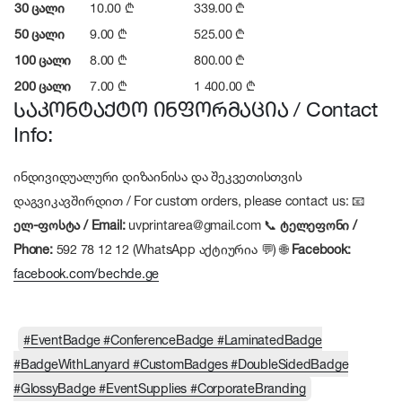
30 ცალი
10.00 ₾
339.00 ₾
50 ცალი
9.00 ₾
525.00 ₾
100 ცალი
8.00 ₾
800.00 ₾
200 ცალი
7.00 ₾
1 400.00 ₾
საკონტაქტო ინფორმაცია / Contact
Info:
ინდივიდუალური დიზაინისა და შეკვეთისთვის
დაგვიკავშირდით / For custom orders, please contact us: 📧
ელ-ფოსტა / Email:
uvprintarea@gmail.com 📞
ტელეფონი /
Phone:
592 78 12 12 (WhatsApp აქტიურია 💬) 🌐
Facebook:
facebook.com/bechde.ge
#EventBadge #ConferenceBadge #LaminatedBadge
#BadgeWithLanyard #CustomBadges #DoubleSidedBadge
#GlossyBadge #EventSupplies #CorporateBranding