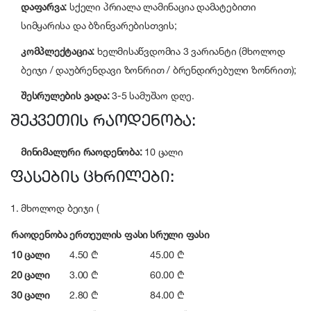
დაფარვა:
სქელი პრიალა ლამინაცია დამატებითი
სიმყარისა და ბზინვარებისთვის;
კომპლექტაცია:
ხელმისაწვდომია 3 ვარიანტი (მხოლოდ
ბეიჯი / დაუბრენდავი ზონრით / ბრენდირებული ზონრით);
შესრულების ვადა:
3-5 სამუშაო დღე.
შეკვეთის რაოდენობა:
მინიმალური რაოდენობა:
10 ცალი
ფასების ცხრილები:
1. მხოლოდ ბეიჯი (
რაოდენობა
ერთეულის ფასი
სრული ფასი
10 ცალი
4.50 ₾
45.00 ₾
20 ცალი
3.00 ₾
60.00 ₾
30 ცალი
2.80 ₾
84.00 ₾