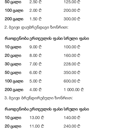
50 ცალი
2.50 ₾
125.00 ₾
100 ცალი
2.00 ₾
200.00 ₾
200 ცალი
1.50 ₾
300.00 ₾
2. ბეიჯი დაუბრენდავი ზონრით:
რაოდენობა
ერთეულის ფასი
სრული ფასი
10 ცალი
9.00 ₾
100.00 ₾
20 ცალი
8.00 ₾
160.00 ₾
30 ცალი
7.00 ₾
228.00 ₾
50 ცალი
6.00 ₾
350.00 ₾
100 ცალი
5.00 ₾
600.00 ₾
200 ცალი
4.00 ₾
1 000.00 ₾
3. ბეიჯი ბრენდირებული ზონრით:
რაოდენობა
ერთეულის ფასი
სრული ფასი
10 ცალი
13.00 ₾
140.00 ₾
20 ცალი
11.00 ₾
240.00 ₾