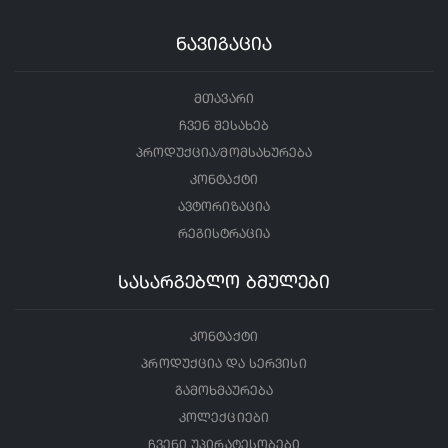
ნავიგაცია
მთავარი
ჩვენ შესახებ
პროდუქცია/მომსახურება
კონტაქტი
ავტორიზაცია
რეგისტრაცია
სასარგებლო ბმულები
კონტაქტი
პროდუქცია და სერვისი
გამოხმაურება
კოლექციები
ჩვენი უპირატესობები