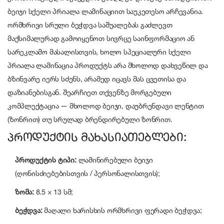
ბეიჯი სქელი პრიალა ლამინაციით საუკეთესო არჩევანია.
ორმხრივი სრული ბეჭდვა საშუალებას გაძლევთ
მაქსიმალურად გამოიყენოთ სივრცე საინფორმაციო ან
სარეკლამო მასალისთვის, ხოლო სპეციალური სქელი
პრიალა ლამინაცია პროდუქტს არა მხოლოდ დახვეწილ და
ბზინვარე იერს სძენს, არამედ იცავს მას ცვეთისა და
დაზიანებისგან. შეარჩიეთ თქვენზე მორგებული
კომპლექტაცია — მხოლოდ ბეიჯი, დაუბრენდავი ლენტით
(ზონრით) თუ სრულად ბრენდირებული ზონრით.
პროდუქტის მახასიათებლები:
პროდუქტის ტიპი:
ლამინირებული ბეიჯი
(ღონისძიებებისთვის / პერსონალისთვის);
ზომა:
8.5 × 13 სმ;
ბეჭდვა:
მაღალი ხარისხის ორმხრივი ფერადი ბეჭდვა;