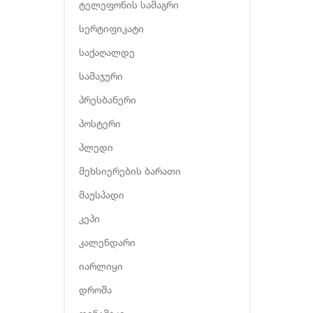
ტელეფონის სამაგრი
სერტიფიკატი
საქაღალდე
სამაჯური
პრესბანერი
პოსტერი
პლედი
მეხსიერების ბარათი
მაუსპადი
კეპი
კალენდარი
იარლიყი
დროშა