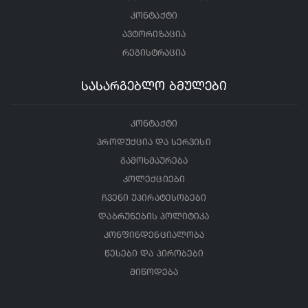
კონტაქტი
ავტორიზაცია
რეგისტრაცია
სასარგებლო ბმულები
კონტაქტი
პროდუქცია და სერვისი
გამოხმაურება
კოლექციები
ჩვენი უპირატესობები
დაბრუნების პოლიტიკა
კონფინდენციალობა
წესები და პირობები
მიწოდება