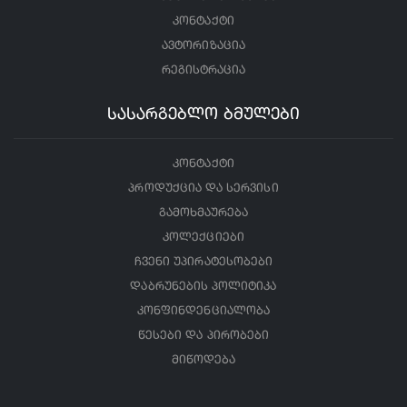
კონტაქტი
ავტორიზაცია
რეგისტრაცია
სასარგებლო ბმულები
კონტაქტი
პროდუქცია და სერვისი
გამოხმაურება
კოლექციები
ჩვენი უპირატესობები
დაბრუნების პოლიტიკა
კონფინდენციალობა
წესები და პირობები
მიწოდება