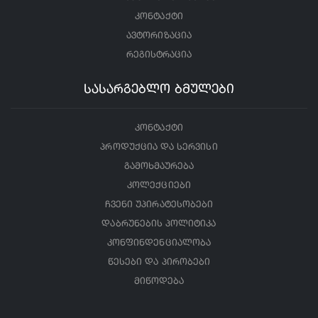
კონტაქტი
ავტორიზაცია
რეგისტრაცია
სასარგებლო ბმულები
კონტაქტი
პროდუქცია და სერვისი
გამოხმაურება
კოლექციები
ჩვენი უპირატესობები
დაბრუნების პოლიტიკა
კონფინდენციალობა
წესები და პირობები
მიწოდება