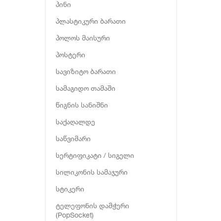
პინი
პლასტიკური ბარათი
პოლოს მაისური
პოსტერი
სავიზიტო ბარათი
სამაგიდო თამაში
წიგნის სანიშნი
საქაღალდე
საწვიმარი
სერტიფიკატი / სიგელი
სილიკონის სამაჯური
სტიკერი
ტელეფონის დამჭერი
(PopSocket)