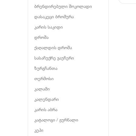
ბრენდირებული შოკოლადი
დასაკეცი ბროშურა
კარის საკიდი
დროშა
ქაღალდის დროშა
სასაჩუქრე ვაუჩერი
ზურგჩანთა
თერმოსი
კალამი
კალენდარი
კარის აბრა
კატალოგი / ჟურნალი
კეპი