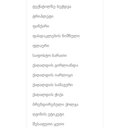
ტექსტილზე ბეჭდვა
ტრიპლეტი
ფანქარი
ფასდაკლების ნიშნული
ფლაერი
საფოსტო ბარათი
ქაღალდის გირლიანდა
ქაღალდის იარლიყი
ქაღალდის სამაჯური
ქაღალდის ჭიქა
ბრენდირებული ქოლგა
ღვინის ეტიკეტი
შესაფუთი ყუთი