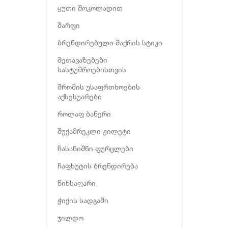
ყუთი შოკოლადით
შარფი
ბრენდირებული შაქრის სტიკი
შეთავაზებები
სასტუმროებისთვის
შრომის უსაფრთხოების
აქსესუარები
როლაფ ბანერი
შუქამრეკლი ჟილეტი
ჩასანიშნი ფურცლები
ჩაფხუტის ბრენდირება
წინსაფარი
ჭიქის სადგამი
ჯილდო