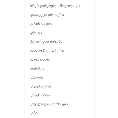
ბრენდირებული შოკოლადი
დასაკეცი ბროშურა
კარის საკიდი
დროშა
ქაღალდის დროშა
სასაჩუქრე ვაუჩერი
ზურგჩანთა
თერმოსი
კალამი
კალენდარი
კარის აბრა
კატალოგი / ჟურნალი
კეპი