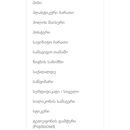
პინი
პლასტიკური ბარათი
პოლოს მაისური
პოსტერი
სავიზიტო ბარათი
სამაგიდო თამაში
წიგნის სანიშნი
საქაღალდე
საწვიმარი
სერტიფიკატი / სიგელი
სილიკონის სამაჯური
სტიკერი
ტელეფონის დამჭერი
(PopSocket)