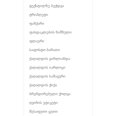
ტექსტილზე ბეჭდვა
ტრიპლეტი
ფანქარი
ფასდაკლების ნიშნული
ფლაერი
საფოსტო ბარათი
ქაღალდის გირლიანდა
ქაღალდის იარლიყი
ქაღალდის სამაჯური
ქაღალდის ჭიქა
ბრენდირებული ქოლგა
ღვინის ეტიკეტი
შესაფუთი ყუთი