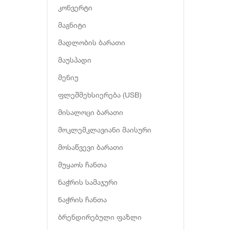
კონვერტი
მაგნიტი
მადლობის ბარათი
მაუსპადი
მენიუ
ფლეშმეხსიერება (USB)
მისალოცი ბარათი
მოკლემკლავიანი მაისური
მოსაწვევი ბარათი
მუყაოს ჩანთა
ნაჭრის სამაჯური
ნაჭრის ჩანთა
ბრენდირებული ფაზლი