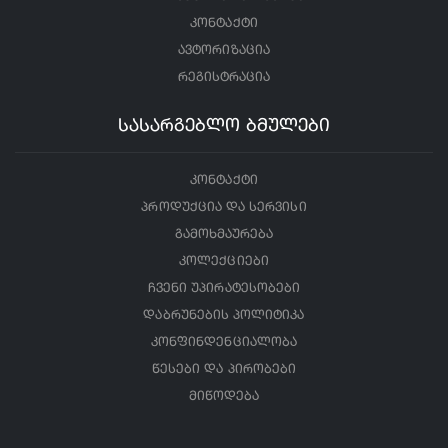
კონტაქტი
ავტორიზაცია
რეგისტრაცია
სასარგებლო ბმულები
კონტაქტი
პროდუქცია და სერვისი
გამოხმაურება
კოლექციები
ჩვენი უპირატესობები
დაბრუნების პოლიტიკა
კონფინდენციალობა
წესები და პირობები
მიწოდება