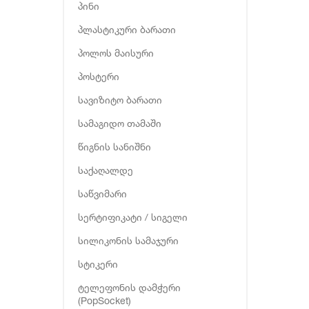
პინი
პლასტიკური ბარათი
პოლოს მაისური
პოსტერი
სავიზიტო ბარათი
სამაგიდო თამაში
წიგნის სანიშნი
საქაღალდე
საწვიმარი
სერტიფიკატი / სიგელი
სილიკონის სამაჯური
სტიკერი
ტელეფონის დამჭერი
(PopSocket)