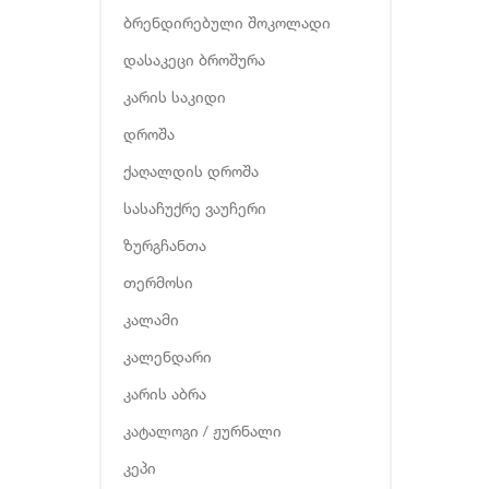
ბრენდირებული შოკოლადი
დასაკეცი ბროშურა
კარის საკიდი
დროშა
ქაღალდის დროშა
სასაჩუქრე ვაუჩერი
ზურგჩანთა
თერმოსი
კალამი
კალენდარი
კარის აბრა
კატალოგი / ჟურნალი
კეპი