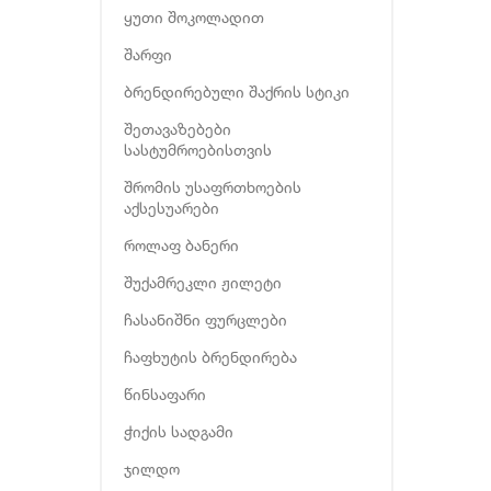
ყუთი შოკოლადით
შარფი
ბრენდირებული შაქრის სტიკი
შეთავაზებები
სასტუმროებისთვის
შრომის უსაფრთხოების
აქსესუარები
როლაფ ბანერი
შუქამრეკლი ჟილეტი
ჩასანიშნი ფურცლები
ჩაფხუტის ბრენდირება
წინსაფარი
ჭიქის სადგამი
ჯილდო