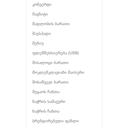
კონვერტი
მაგნიტი
მადლობის ბარათი
მაუსპადი
მენიუ
ფლეშმეხსიერება (USB)
მისალოცი ბარათი
მოკლემკლავიანი მაისური
მოსაწვევი ბარათი
მუყაოს ჩანთა
ნაჭრის სამაჯური
ნაჭრის ჩანთა
ბრენდირებული ფაზლი