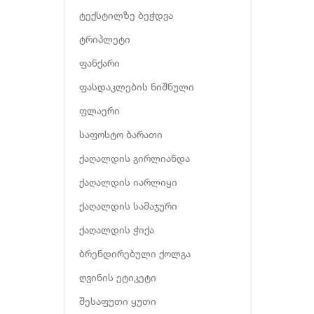
ტექსტილზე ბეჭდვა
ტრიპლეტი
ფანქარი
ფასდაკლების ნიშნული
ფლაერი
საფოსტო ბარათი
ქაღალდის გირლიანდა
ქაღალდის იარლიყი
ქაღალდის სამაჯური
ქაღალდის ჭიქა
ბრენდირებული ქოლგა
ღვინის ეტიკეტი
შესაფუთი ყუთი