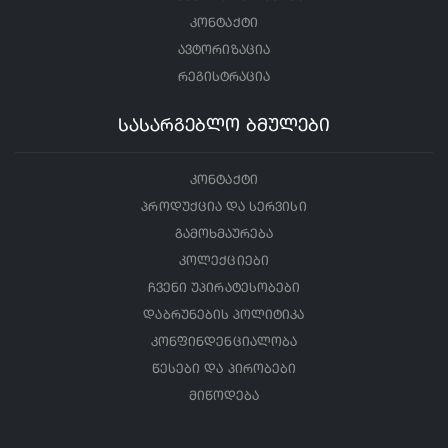
კონტაქტი
ავტორიზაცია
რეგისტრაცია
სასარგებლო ბმულები
კონტაქტი
პროდუქცია და სერვისი
გამოხმაურება
კოლექციები
ჩვენი უპირატესობები
დაბრუნების პოლიტიკა
კონფინდენციალობა
წესები და პირობები
მიწოდება