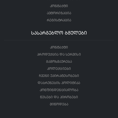
კონტაქტი
ავტორიზაცია
რეგისტრაცია
სასარგებლო ბმულები
კონტაქტი
პროდუქცია და სერვისი
გამოხმაურება
კოლექციები
ჩვენი უპირატესობები
დაბრუნების პოლიტიკა
კონფინდენციალობა
წესები და პირობები
მიწოდება