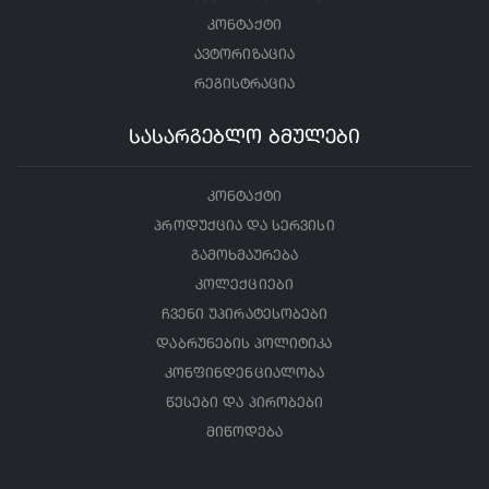
კონტაქტი
ავტორიზაცია
რეგისტრაცია
სასარგებლო ბმულები
კონტაქტი
პროდუქცია და სერვისი
გამოხმაურება
კოლექციები
ჩვენი უპირატესობები
დაბრუნების პოლიტიკა
კონფინდენციალობა
წესები და პირობები
მიწოდება